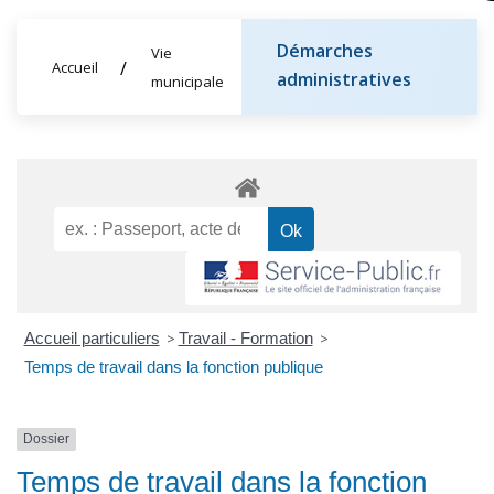
Démarches
Vie
Accueil
administratives
municipale
Accueil particuliers
>
Travail - Formation
>
Temps de travail dans la fonction publique
Dossier
Temps de travail dans la fonction