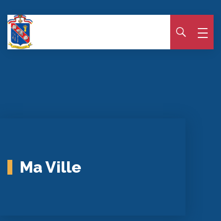
Panneau de gestion des cookies
Ma Ville