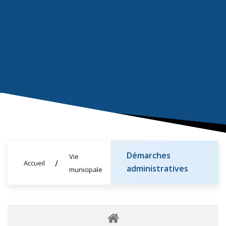
Démarches
Vie
Accueil
administratives
municipale