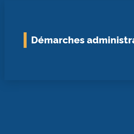
Démarches administr