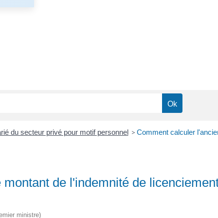
rié du secteur privé pour motif personnel
>
Comment calculer l'ancien
 montant de l'indemnité de licenciement
remier ministre)