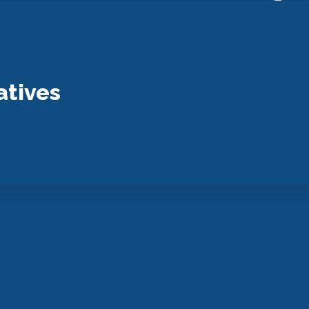
atives