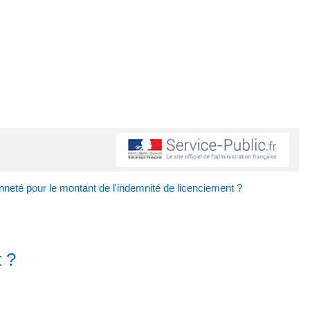
neté pour le montant de l'indemnité de licenciement ?
 ?