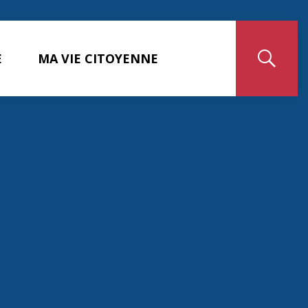
E
MA VIE CITOYENNE