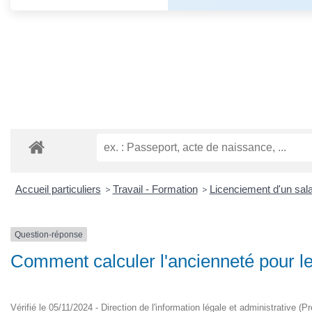
Accueil particuliers
>
Travail - Formation
>
Licenciement d'un sala
Question-réponse
Comment calculer l'ancienneté pour le
Vérifié le 05/11/2024 - Direction de l'information légale et administrative (P