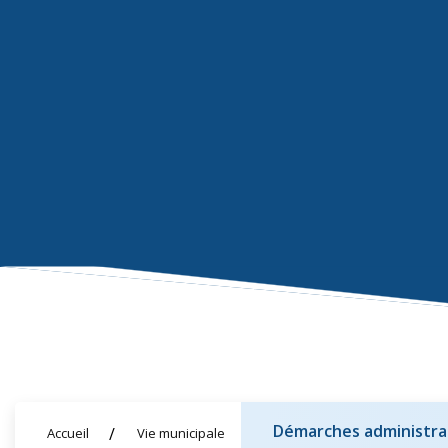
Démarches administra
Accueil
Vie municipale