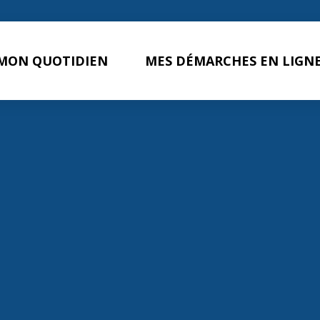
MON QUOTIDIEN
MES DÉMARCHES EN LIGN