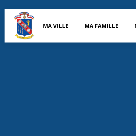
Panneau de gestion des cookies
MA VILLE
MA FAMILLE