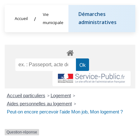
Démarches
Vie
Accueil
administratives
municipale
Accueil particuliers
>
Logement
>
Aides personnelles au logement
>
Peut-on encore percevoir l'aide Mon job, Mon logement ?
Question-réponse