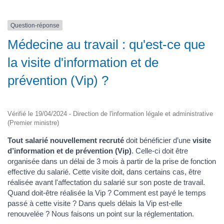
Question-réponse
Médecine au travail : qu'est-ce que
la visite d'information et de
prévention (Vip) ?
Vérifié le 19/04/2024 - Direction de l'information légale et administrative
(Premier ministre)
Tout salarié nouvellement recruté
doit bénéficier d’une
visite
d’information et de prévention (Vip)
. Celle-ci doit être
organisée dans un délai de 3 mois à partir de la prise de fonction
effective du salarié. Cette visite doit, dans certains cas, être
réalisée avant l'affectation du salarié sur son poste de travail.
Quand doit-être réalisée la Vip ? Comment est payé le temps
passé à cette visite ? Dans quels délais la Vip est-elle
renouvelée ? Nous faisons un point sur la réglementation.