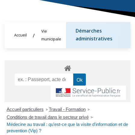
Démarches
Vie
Accueil
administratives
municipale
Accueil particuliers
>
Travail - Formation
>
Conditions de travail dans le secteur privé
>
Médecine au travail : qu'est-ce que la visite d'information et de
prévention (Vip) ?