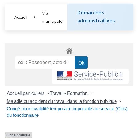
Démarches
Vie
Accueil
administratives
municipale
Accueil particuliers
>
Travail - Formation
>
Maladie ou accident du travail dans la fonction publique
>
Congé pour invalidité temporaire imputable au service (Citis)
du fonctionnaire
Fiche pratique