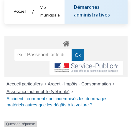
Démarches
Vie
Accueil
administratives
municipale
Accueil particuliers
>
Argent - Impôts - Consommation
>
Assurance automobile (véhicule)
>
Accident : comment sont indemnisés les dommages
matériels autres que les dégâts à la voiture ?
Question-réponse