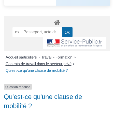
Accueil particuliers
>
Travail - Formation
>
Contrats de travail dans le secteur privé
>
Qu'est-ce qu'une clause de mobilité ?
Question-réponse
Qu'est-ce qu'une clause de
mobilité ?