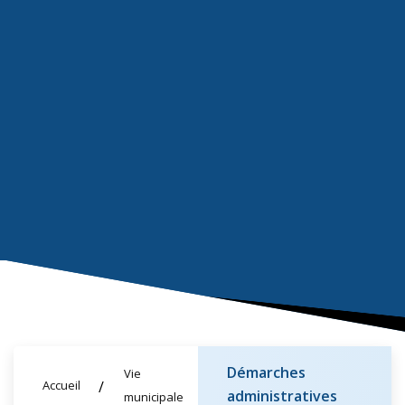
Démarches
Vie
Accueil
administratives
municipale