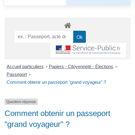
Accueil particuliers
>
Papiers - Citoyenneté - Élections
>
Passeport
>
Comment obtenir un passeport "grand voyageur" ?
Question-réponse
Comment obtenir un passeport
"grand voyageur" ?