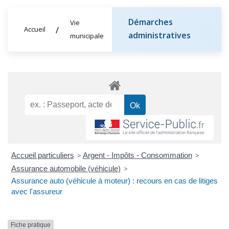
Démarches
Vie
Accueil
administratives
municipale
Accueil particuliers
>
Argent - Impôts - Consommation
>
Assurance automobile (véhicule)
>
Assurance auto (véhicule à moteur) : recours en cas de litiges
avec l'assureur
Fiche pratique