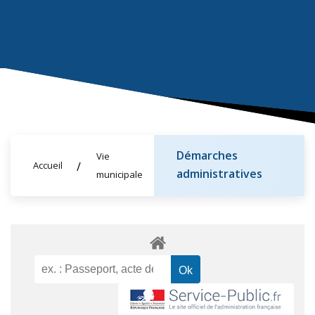
Démarches
Vie
Accueil
administratives
municipale