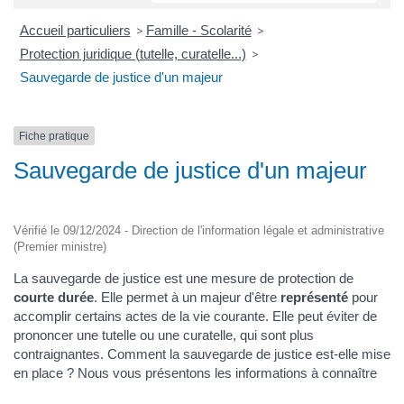
Accueil particuliers
>
Famille - Scolarité
>
Protection juridique (tutelle, curatelle...)
>
Sauvegarde de justice d'un majeur
Fiche pratique
Sauvegarde de justice d'un majeur
Vérifié le 09/12/2024 - Direction de l'information légale et administrative
(Premier ministre)
La sauvegarde de justice est une mesure de protection de
courte durée
. Elle permet à un majeur d'être
représenté
pour
accomplir certains actes de la vie courante. Elle peut éviter de
prononcer une tutelle ou une curatelle, qui sont plus
contraignantes. Comment la sauvegarde de justice est-elle mise
en place ? Nous vous présentons les informations à connaître