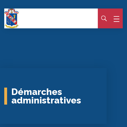
Panneau de gestion des cookies
Démarches
administratives