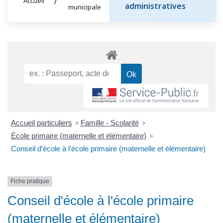
Accueil
administratives
municipale
Accueil particuliers
>
Famille - Scolarité
>
École primaire (maternelle et élémentaire)
>
Conseil d'école à l'école primaire (maternelle et élémentaire)
Fiche pratique
Conseil d'école à l'école primaire
(maternelle et élémentaire)