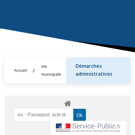
Démarches
Vie
Accueil
administratives
municipale