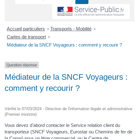
Accueil particuliers
>
Transports - Mobilité
>
Cartes de transport
>
Médiateur de la SNCF Voyageurs : comment y recourir ?
Question-réponse
Médiateur de la SNCF Voyageurs :
comment y recourir ?
Vérifié le 07/03/2024 - Direction de l'information légale et administrative
(Premier ministre)
Vous devez d'abord contacter le Service relation client du
transporteur (SNCF Voyageurs, Eurostar ou Chemins de fer de
la Corse) pour un litige commercial, ou le Centre de