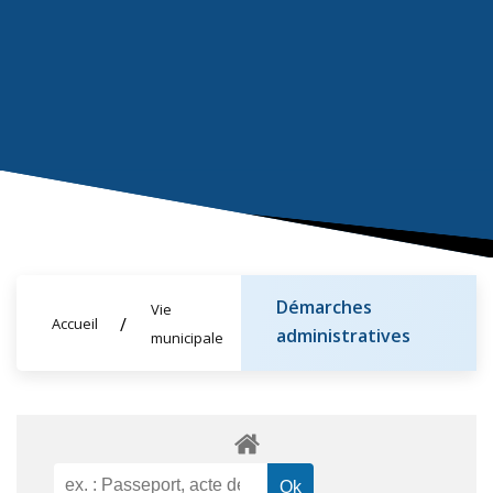
Démarches
Vie
Accueil
administratives
municipale