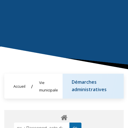
Démarches
Vie
Accueil
administratives
municipale