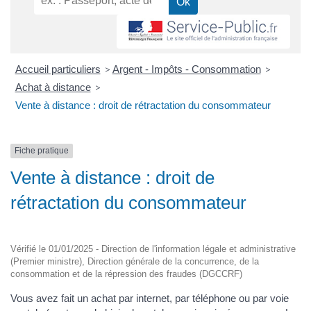
Accueil particuliers
>
Argent - Impôts - Consommation
>
Achat à distance
>
Vente à distance : droit de rétractation du consommateur
Fiche pratique
Vente à distance : droit de
rétractation du consommateur
Vérifié le 01/01/2025 - Direction de l'information légale et administrative
(Premier ministre), Direction générale de la concurrence, de la
consommation et de la répression des fraudes (DGCCRF)
Vous avez fait un achat par internet, par téléphone ou par voie