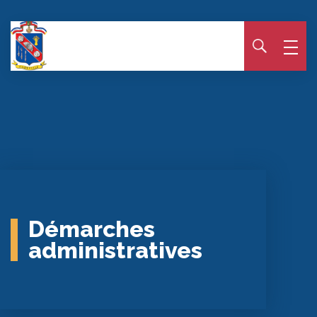
Panneau de gestion des cookies
Démarches
administratives