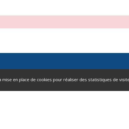
a mise en place de cookies pour réaliser des statistiques de visite