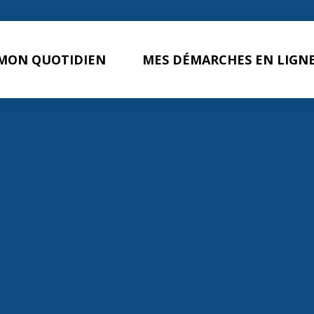
MON QUOTIDIEN
MES DÉMARCHES EN LIGN