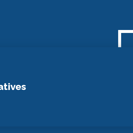
atives