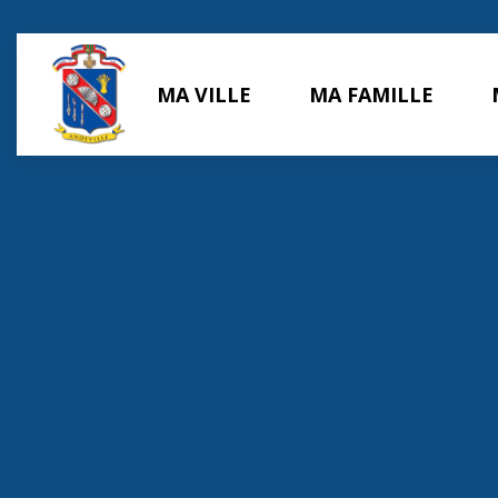
Panneau de gestion des cookies
MA VILLE
MA FAMILLE