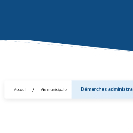
Démarches administra
Accueil
Vie municipale