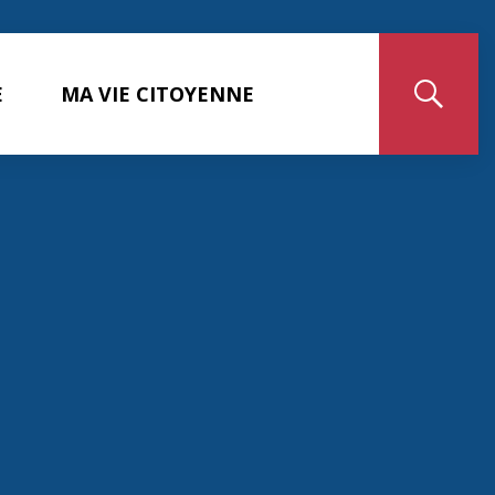
E
MA VIE CITOYENNE