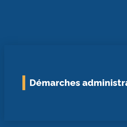
Démarches administr