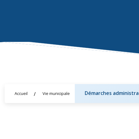
Démarches administra
Accueil
Vie municipale