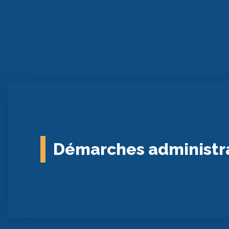
Démarches administr