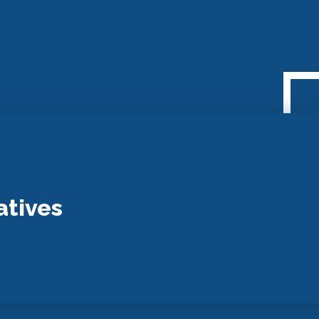
atives