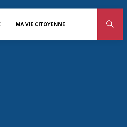
E
MA VIE CITOYENNE