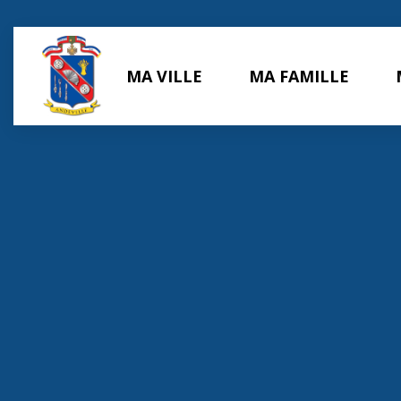
Panneau de gestion des cookies
MA VILLE
MA FAMILLE