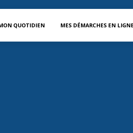
MON QUOTIDIEN
MES DÉMARCHES EN LIGN