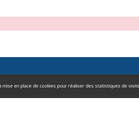
a mise en place de cookies pour réaliser des statistiques de visite