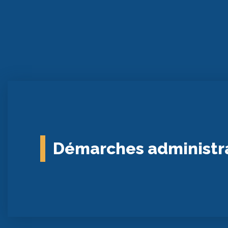
Démarches administr