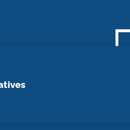
atives