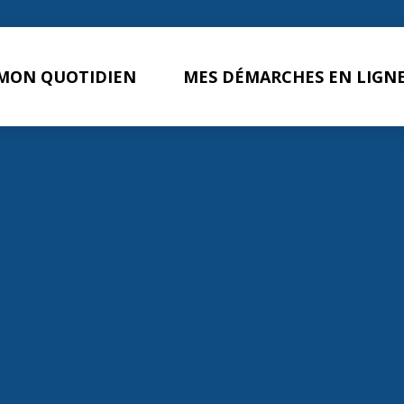
MON QUOTIDIEN
MES DÉMARCHES EN LIGN