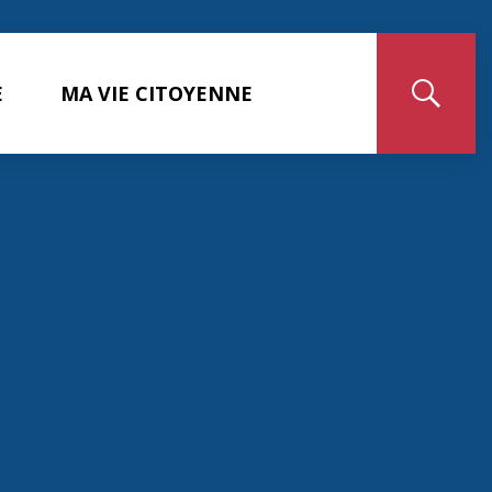
E
MA VIE CITOYENNE