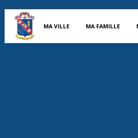
Panneau de gestion des cookies
MA VILLE
MA FAMILLE