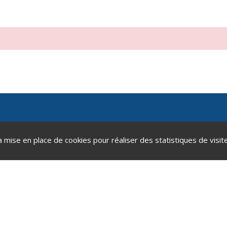
a mise en place de cookies pour réaliser des statistiques de visite