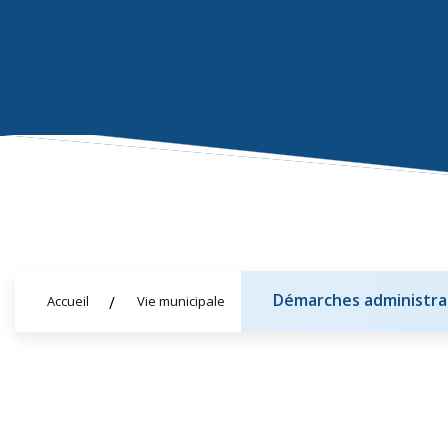
Démarches administra
Accueil
Vie municipale