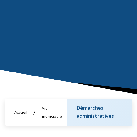
Démarches
Vie
Accueil
administratives
municipale