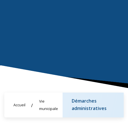
Démarches
Vie
Accueil
administratives
municipale