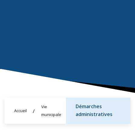
Démarches
Vie
Accueil
administratives
municipale