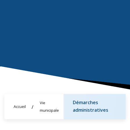
Démarches
Vie
Accueil
administratives
municipale