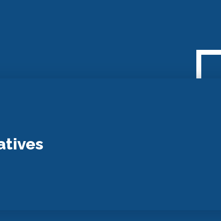
atives