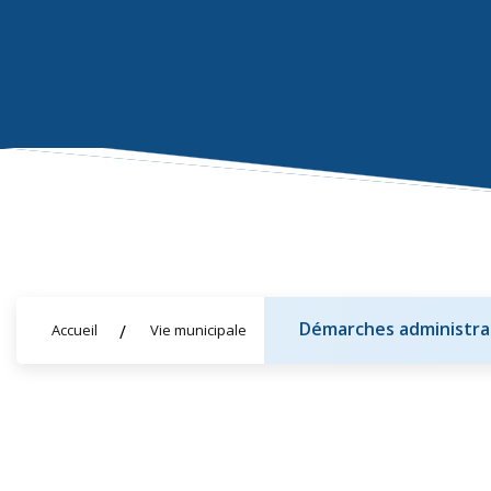
Démarches administra
Accueil
Vie municipale