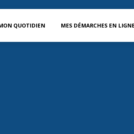
MON QUOTIDIEN
MES DÉMARCHES EN LIGN