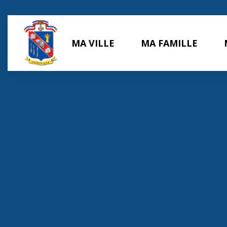
Panneau de gestion des cookies
MA VILLE
MA FAMILLE