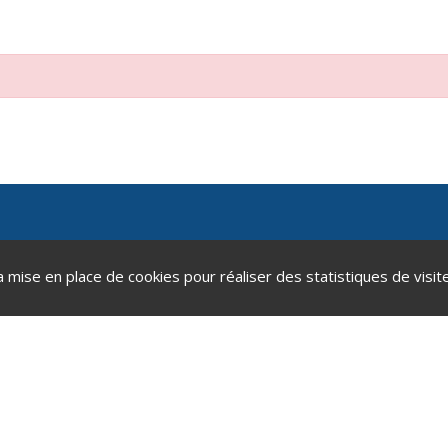
a mise en place de cookies pour réaliser des statistiques de visite