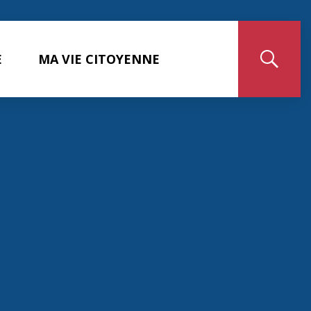
E
MA VIE CITOYENNE