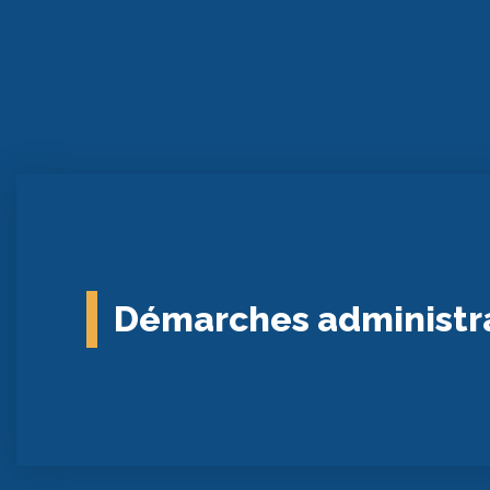
Démarches administr