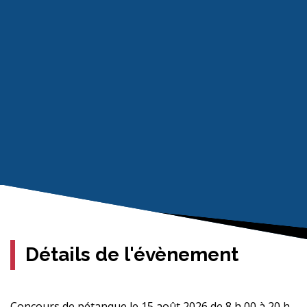
Détails de l'évènement
Concours de pétanque le 15 août 2026 de 8 h 00 à 20 h