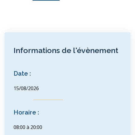
Informations de l'évènement
Date :
15/08/2026
Horaire :
08:00 à 20:00