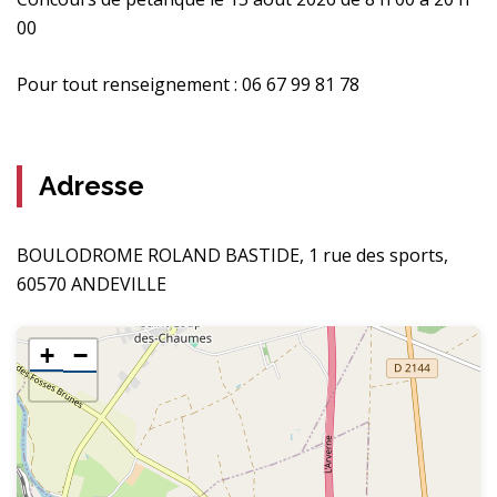
00
Pour tout renseignement : 06 67 99 81 78
Adresse
BOULODROME ROLAND BASTIDE, 1 rue des sports,
60570 ANDEVILLE
+
−