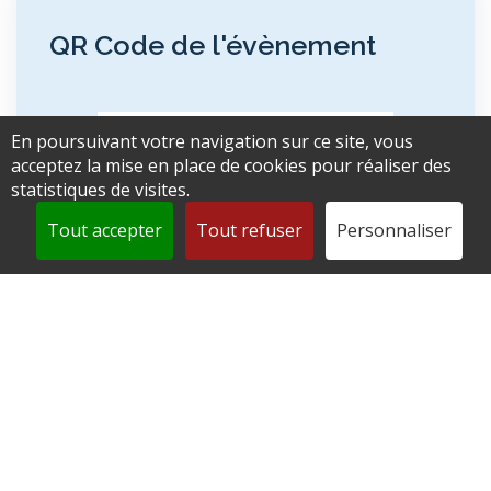
QR Code de l'évènement
En poursuivant votre navigation sur ce site, vous
acceptez la mise en place de cookies pour réaliser des
statistiques de visites.
Tout accepter
Tout refuser
Personnaliser