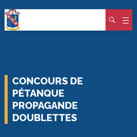
Panneau de gestion des cookies
CONCOURS DE
PÉTANQUE
PROPAGANDE
DOUBLETTES