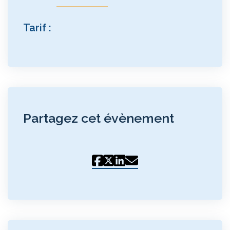
Tarif :
Partagez cet évènement